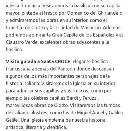
iglesia dominica. Visitaremos la basílica con su capilla
mayor, pintada al fresco por Domenico del Ghirlandaio
y admiraremos las obras en su interior, como el
Crucifijo de Giotto y la Trinidad de Masaccio. Además
podremos admirar la Gran Capilla de los Españoles y el
Claustro Verde, excelentes obras adyacentes a la
basílica.
Visita guiada a Santa CROCE
, elegante basílica
franciscana además del Panteón donde descansan
algunos de los más importantes personajes de la
historia italiana. Visitaremos la iglesia en su interior
para admirar sus capillas y sus frescos, como por
ejemplo las célebres capillas Bardi y Peruzzi,
maravillosas obras de Giotto. Visitaremos las tumbas
de italianos ilustres, como las de Miguel Ángel y Galileo
Galilei. Una iglesia emblema de nuestra historia
artística, literaria y científica.