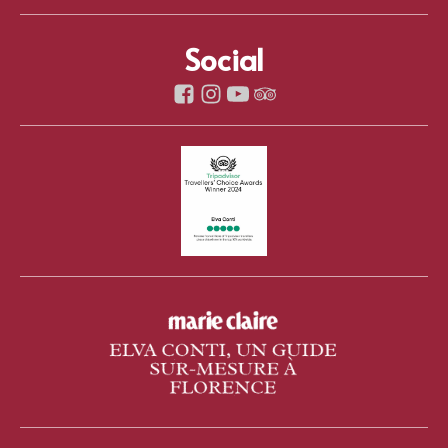
Social