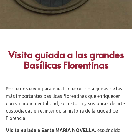
Visita guiada a las grandes
Basílicas Florentinas
Podremos elegir para nuestro recorrido algunas de las
más importantes basílicas florentinas que enriquecen
con su monumentalidad, su historia y sus obras de arte
custodiadas en el interior, la historia de la ciudad de
Florencia.
Visita guiada a Santa MARIA NOVELLA,
espléndida