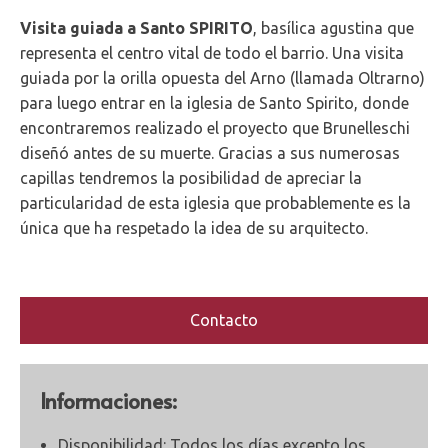
Visita guiada a Santo SPIRITO
, basílica agustina que
representa el centro vital de todo el barrio. Una visita
guiada por la orilla opuesta del Arno (llamada Oltrarno)
para luego entrar en la iglesia de Santo Spirito, donde
encontraremos realizado el proyecto que Brunelleschi
diseñó antes de su muerte. Gracias a sus numerosas
capillas tendremos la posibilidad de apreciar la
particularidad de esta iglesia que probablemente es la
única que ha respetado la idea de su arquitecto.
Contacto
Informaciones:
Disponibilidad: Todos los días excepto los