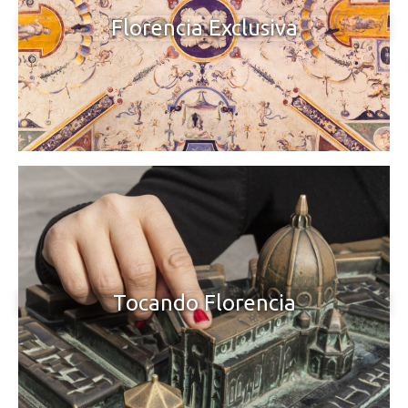
Florencia Exclusiva
Tocando Florencia