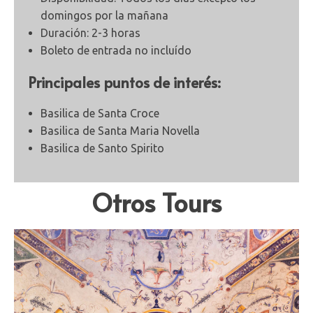
domingos por la mañana
Duración: 2-3 horas
Boleto de entrada no
incluído
Principales puntos de interés:
Basilica de Santa Croce
Basilica de Santa Maria Novella
Basilica de Santo Spirito
Otros Tours