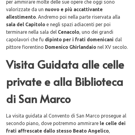
per ammirare molte delle sue opere che oggi sono
valorizzate da un
nuovo e più accattivante
allestimento
. Andremo poi nella parte riservata alla
sala del Capitolo
e negli spazi adiacenti per poi
terminare nella sala del
Cenacolo
, uno dei grandi
capolavori che fu
dipinto per i frati domenicani
dal
pittore fiorentino
Domenico Ghirlandaio
nel XV secolo.
Visita Guidata alle celle
private e alla Biblioteca
di San Marco
La visita guidata al Convento di San Marco prosegue al
secondo piano, dove potremmo ammirare
le celle dei
frati affrescate dallo stesso Beato Angelico
,