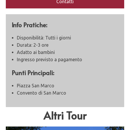
Contatti
Info Pratiche:
Disponibilità: Tutti i giorni
Durata: 2-3 ore
Adatto ai bambini
Ingresso previsto a pagamento
Punti Principali:
Piazza San Marco
Convento di San Marco
Altri Tour