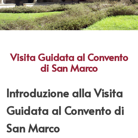
Visita Guidata al Convento
di San Marco
Introduzione alla Visita
Guidata al Convento di
San Marco