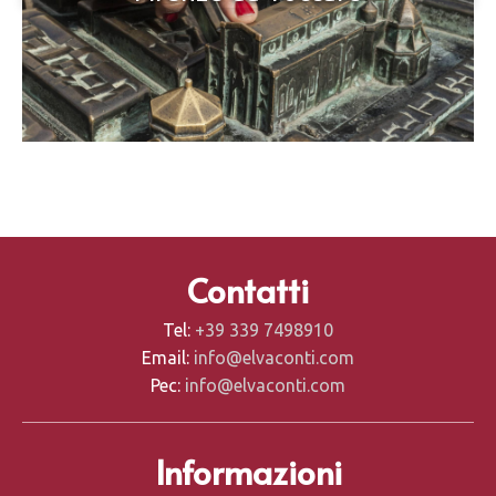
Contatti
Tel:
+39 339 7498910
Email:
info@elvaconti.com
Pec:
info@elvaconti.com
Informazioni