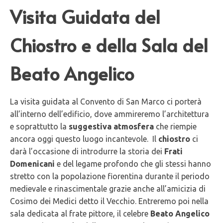
Visita Guidata del
Chiostro e della Sala del
Beato Angelico
La visita guidata al Convento di San Marco ci porterà
all’interno dell’edificio, dove ammireremo l’architettura
e soprattutto la
suggestiva atmosfera
che riempie
ancora oggi questo luogo incantevole. Il
chiostro
ci
darà l’occasione di introdurre la storia dei
Frati
Domenicani
e del legame profondo che gli stessi hanno
stretto con la popolazione fiorentina durante il periodo
medievale e rinascimentale grazie anche all’amicizia di
Cosimo dei Medici detto il Vecchio. Entreremo poi nella
sala dedicata al frate pittore, il celebre
Beato Angelico