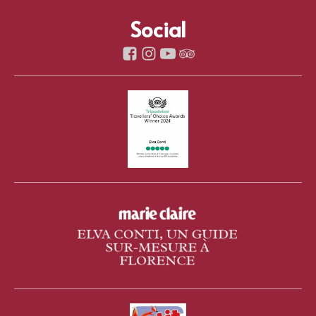
Social