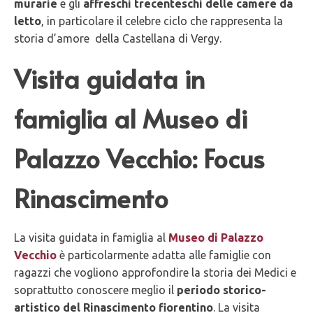
murarie
e gli
affreschi trecenteschi delle camere da
letto
, in particolare il celebre ciclo che rappresenta la
storia d’amore della Castellana di Vergy.
Visita guidata in
famiglia al Museo di
Palazzo Vecchio: Focus
Rinascimento
La visita guidata in famiglia al
Museo di Palazzo
Vecchio
è particolarmente adatta alle famiglie con
ragazzi che vogliono approfondire la storia dei Medici e
soprattutto conoscere meglio il
periodo storico-
artistico del Rinascimento fiorentino
. La visita