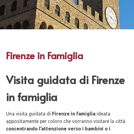
Firenze in Famiglia
Visita guidata di Firenze
in famiglia
Una visita guidata di
Firenze in famiglia
ideata
appositamente per coloro che vorranno visitare la città
concentrando l’attenzione verso i bambini o i