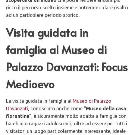
scoperta di un museo
che potrà rendere ancora più
ricco il percorso scelto insieme e potremmo dare risalto
ad un particolare periodo storico.
Visita guidata in
famiglia al Museo di
Palazzo Davanzati: Focus
Medioevo
La visita guidata in famiglia al
Museo di Palazzo
Davanzati
, conosciuto anche come “
Museo della casa
fiorentina
”, è sicuramente molto adatta a famiglie con
bambini o ragazzi adolescenti, oltre ad essere per tutti i
visitatori un luogo particolarmente interessante, ideale