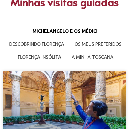
Minhas visitas guiadas
MICHELANGELO E OS MÉDICI
DESCOBRINDO FLORENÇA
OS MEUS PREFERIDOS
FLORENÇA INSÓLITA
A MINHA TOSCANA