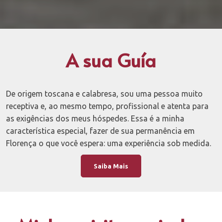
A sua Guía
De origem toscana e calabresa, sou uma pessoa muito
receptiva e, ao mesmo tempo, profissional e atenta para
as exigências dos meus hóspedes. Essa é a minha
característica especial, fazer de sua permanência em
Florença o que você espera: uma experiência sob medida.
Saiba Mais