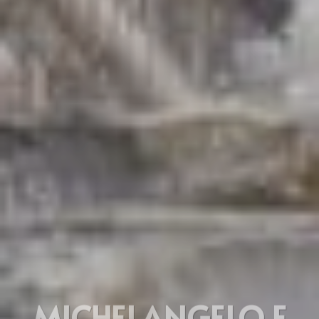
MICHELANGELO E