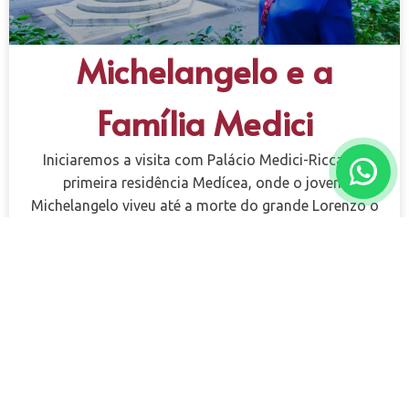
Michelangelo e a
Família Medici
Iniciaremos a visita com Palácio Medici-Riccardi,
primeira residência Medícea, onde o jovem
Michelangelo viveu até a morte do grande Lorenzo o
Magnífico.
VER MAIS »