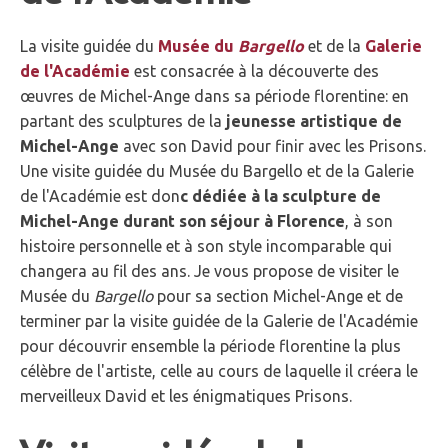
La visite guidée du
Musée du
Bargello
et de la
Galerie
de l'Académie
est consacrée à la découverte des
œuvres de Michel-Ange dans sa période florentine: en
partant des sculptures de la
jeunesse artistique de
Michel-Ange
avec son David pour finir avec les Prisons.
Une visite guidée du Musée du Bargello et de la Galerie
de l'Académie est don
c dédiée à la sculpture de
Michel-Ange durant son séjour à Florence
, à son
histoire personnelle et à son style incomparable qui
changera au fil des ans. Je vous propose de visiter le
Musée du
Bargello
pour sa section Michel-Ange et de
terminer par la visite guidée de la Galerie de l'Académie
pour découvrir ensemble la période florentine la plus
célèbre de l'artiste, celle au cours de laquelle il créera le
merveilleux David et les énigmatiques Prisons.