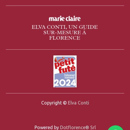
Copyright ©
Elva Conti
Powered by
Dotflorence® Srl