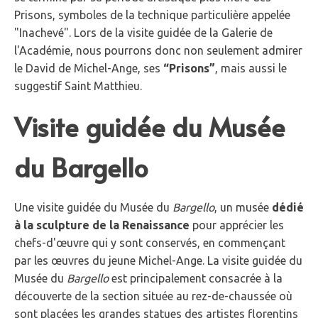
Prisons, symboles de la technique particulière appelée
"Inachevé". Lors de la visite guidée de la Galerie de
l'Académie, nous pourrons donc non seulement admirer
le David de Michel-Ange, ses
“Prisons”
, mais aussi le
suggestif Saint Matthieu.
Visite guidée du Musée
du Bargello
Une visite guidée du Musée du
Bargello
, un musée
dédié
à la sculpture de la Renaissance
pour apprécier les
chefs-d'œuvre qui y sont conservés, en commençant
par les œuvres du jeune Michel-Ange. La visite guidée du
Musée du
Bargello
est principalement consacrée à la
découverte de la section située au rez-de-chaussée où
sont placées les grandes statues des artistes florentins