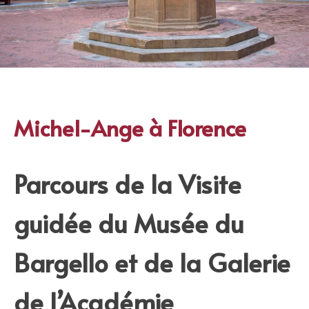
Michel-Ange à Florence
Parcours de la Visite
guidée du Musée du
Bargello et de la Galerie
de l’Académie