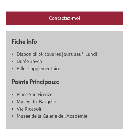
Contactez-moi
Fiche Info
Disponibilité: tous les jours sauf Lundi
Durée 3h-4h
Billet supplémentaire
Points Principaux:
Place San Firenze
Musée du Bargello
Via Ricasoli
Musée de la Galerie de l'Académie