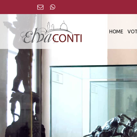
HOME
VOT