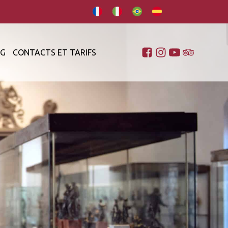
OG
CONTACTS ET TARIFS