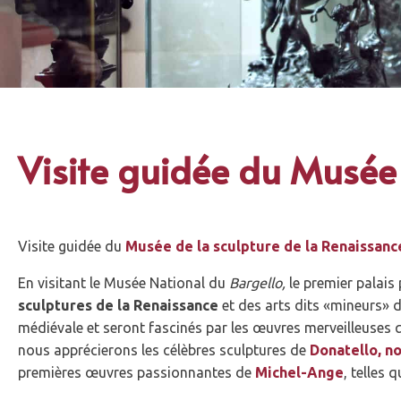
Visite guidée du Musée 
Visite guidée du
Musée de la sculpture de la Renaissanc
En visitant le Musée National du
Bargello,
le premier palais 
sculptures de la Renaissance
et des arts dits «mineurs»
médiévale et seront fascinés par les œuvres merveilleuses qu
nous apprécierons les célèbres sculptures de
Donatello, n
premières œuvres passionnantes de
Michel-Ange
, telles 