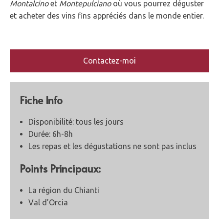
Montalcino
et
Montepulciano
où vous pourrez déguster
et acheter des vins fins appréciés dans le monde entier.
Contactez-moi
Fiche Info
Disponibilité: tous les jours
Durée: 6h-8h
Les repas et les dégustations ne sont pas inclus
Points Principaux:
La région du Chianti
Val d’Orcia