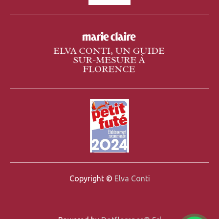
Copyright ©
Elva Conti