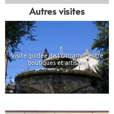
Autres visites
Visite guidée de l'Oltrarno, entre
boutiques et artisans