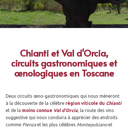
Chianti et Val d'Orcia,
circuits gastronomiques et
œnologiques en Toscane
Deux circuits œno-gastronomiques qui nous mèneront
à la découverte de la célèbre
région viticole du
Chianti
et de la
moins connue
Val d'Orcia
, la route des vins
suggestive qui nous conduira à apprécier des endroits
comme
Pienza
et les plus célèbres
Montepulciano
et