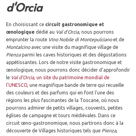
d'Orcia
En choisissant ce
circuit gastronomique et
œnologique
dédié au
Val d'Orcia
, nous pourrons
emprunter la route
Vino Nobile di Montepulciano
et de
Montalcino
avec une visite du magnifique village de
Pienza
parmi les caves historiques et des dégustations
appétissantes. Lors de notre visite gastronomique et
œnologique, nous pourrons donc décider d'approfondir
le
Val d'Orcia
, un site du patrimoine mondial de
l'UNESCO
, une magnifique bande de terre qui recueille
des couleurs et des parfums qui en font l'une des
régions les plus fascinantes de la Toscane, où nous
pourrons admirer de petits villages, couvents, petites
églises de campagne et tours médiévales. Dans ce
circuit œno-gastronomique, nous partirons donc à la
découverte de Villages historiques tels que
Pienza
,