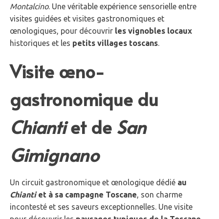
Montalcino
. Une véritable expérience sensorielle entre
visites guidées et visites gastronomiques et
œnologiques, pour découvrir
les vignobles locaux
historiques et les
petits villages toscans
.
Visite œno-
gastronomique du
Chianti
et de
San
Gimignano
Un circuit gastronomique et œnologique dédié
au
Chianti
et à sa campagne Toscane
, son charme
incontesté et ses saveurs exceptionnelles. Une visite