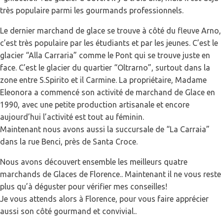
très populaire parmi les gourmands professionnels.
Le dernier marchand de glace se trouve à côté du fleuve Arno,
c’est très populaire par les étudiants et par les jeunes. C’est le
glacier “Alla Carraria” comme le Pont qui se trouve juste en
face. C’est le glacier du quartier “Oltrarno”, surtout dans la
zone entre S.Spirito et il Carmine. La propriétaire, Madame
Eleonora a commencé son activité de marchand de Glace en
1990, avec une petite production artisanale et encore
aujourd’hui l’activité est tout au féminin.
Maintenant nous avons aussi la succursale de “La Carraia”
dans la rue Benci, près de Santa Croce.
Nous avons découvert ensemble les meilleurs quatre
marchands de Glaces de Florence.. Maintenant il ne vous reste
plus qu’à déguster pour vérifier mes conseilles!
Je vous attends alors à Florence, pour vous faire apprécier
aussi son côté gourmand et convivial..