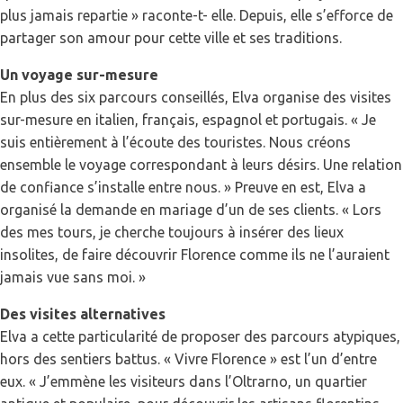
plus jamais repartie » raconte-t- elle. Depuis, elle s’efforce de
partager son amour pour cette ville et ses traditions.
Un voyage sur-mesure
En plus des six parcours conseillés, Elva organise des visites
sur-mesure en italien, français, espagnol et portugais. « Je
suis entièrement à l’écoute des touristes. Nous créons
ensemble le voyage correspondant à leurs désirs. Une relation
de confiance s’installe entre nous. » Preuve en est, Elva a
organisé la demande en mariage d’un de ses clients. « Lors
des mes tours, je cherche toujours à insérer des lieux
insolites, de faire découvrir Florence comme ils ne l’auraient
jamais vue sans moi. »
Des visites alternatives
Elva a cette particularité de proposer des parcours atypiques,
hors des sentiers battus. « Vivre Florence » est l’un d’entre
eux. « J’emmène les visiteurs dans l’Oltrarno, un quartier