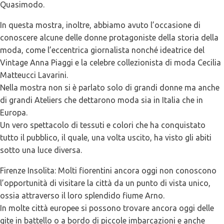
Quasimodo.
In questa mostra, inoltre, abbiamo avuto l’occasione di
conoscere alcune delle donne protagoniste della storia della
moda, come l’eccentrica giornalista nonché ideatrice del
Vintage Anna Piaggi e la celebre collezionista di moda Cecilia
Matteucci Lavarini.
Nella mostra non si è parlato solo di grandi donne ma anche
di grandi Ateliers che dettarono moda sia in Italia che in
Europa.
Un vero spettacolo di tessuti e colori che ha conquistato
tutto il pubblico, il quale, una volta uscito, ha visto gli abiti
sotto una luce diversa.
Firenze Insolita: Molti fiorentini ancora oggi non conoscono
l’opportunità di visitare la città da un punto di vista unico,
ossia attraverso il loro splendido fiume Arno.
In molte città europee si possono trovare ancora oggi delle
gite in battello o a bordo di piccole imbarcazioni e anche