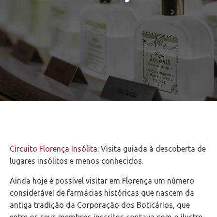
Circuito Florença Insólita
: Visita guiada à descoberta de
lugares insólitos e menos conhecidos.
Ainda hoje é possível visitar em Florença um número
considerável de farmácias históricas que nascem da
antiga tradição da Corporação dos Boticários, que