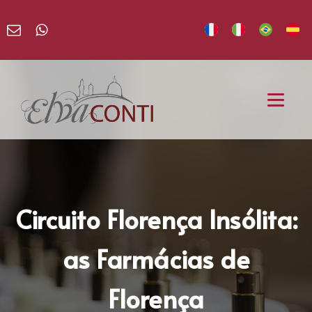
Circuito Florença Insólita:
as Farmácias de
Florença