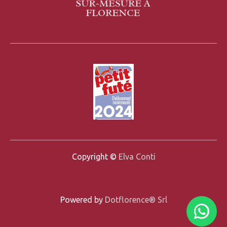
Copyright ©
Elva Conti
Powered by
Dotflorence® Srl