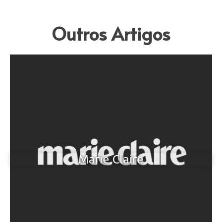
Outros Artigos
Marie Claire