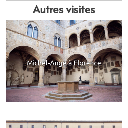
Autres visites
Michel-Ange à Florence