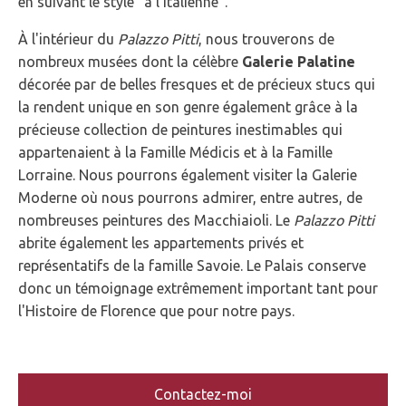
en suivant le style "à l'italienne".
À l'intérieur du
Palazzo Pitti
, nous trouverons de
nombreux musées dont la célèbre
Galerie Palatine
décorée par de belles fresques et de précieux stucs qui
la rendent unique en son genre également grâce à la
précieuse collection de peintures inestimables qui
appartenaient à la Famille Médicis et à la Famille
Lorraine. Nous pourrons également visiter la Galerie
Moderne où nous pourrons admirer, entre autres, de
nombreuses peintures des Macchiaioli. Le
Palazzo Pitti
abrite également les appartements privés et
représentatifs de la famille Savoie. Le Palais conserve
donc un témoignage extrêmement important tant pour
l'Histoire de Florence que pour notre pays.
Contactez-moi