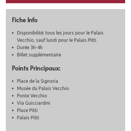
Fiche Info
Disponibilité: tous les jours pour le Palais
Vecchio, sauf lundi pour le Palais Pitti.
Durée 3h-4h
Billet supplémentaire
Points Principaux:
Place de la Signoria
Musée du Palais Vecchio
Ponte Vecchio
Via Guicciardini
Place Pitti
Palais Pitti