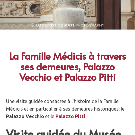
La Famille Médicis à travers
ses demeures, Palazzo
Vecchio et Palazzo Pitti
Une visite guidée consacrée à l'histoire de la Famille
Médicis et en particulier à ses demeures historiques: le
Palazzo Vecchio
et le
Palazzo Pitti
.
Visite guidée du Musée