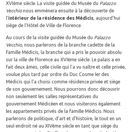
XVIème siècle. La visite guidée du Musée du
Palazzo
Vecchio
nous emmènera ensuite à la découverte de
l'
intérieur de la résidence des Médicis
, aujourd'hui
siège de l'Hôtel de Ville de Florence.
Au cours de la visite guidée du Musée du
Palazzo
Vecchio
, nous parlerons de la branche cadette de la
Famille Médicis, la branche qui a pris le pouvoir absolu
sur la ville de Florence au XVIème siècle. Le palais a en
fait deux âmes, celle civile qui l'a vu naître et celle privée,
voulue plus tard par ordre du Duc Cosme Ier des
Médicis qui l'a choisi comme résidence privée et siège
de son gouvernement. Nous pourrons donc découvrir
non seulement les salles représentatives du
gouvernement Médicéen et nous visiterons également
les appartements privés de la famille Médicis. Nous
parlerons de politique, d'art et d'histoire, le tout en un
seul endroit né au XIVème siècle en tant que siège du