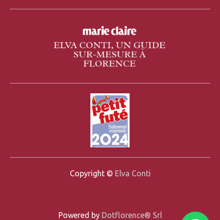
Copyright ©
Elva Conti
Powered by
Dotflorence® Srl