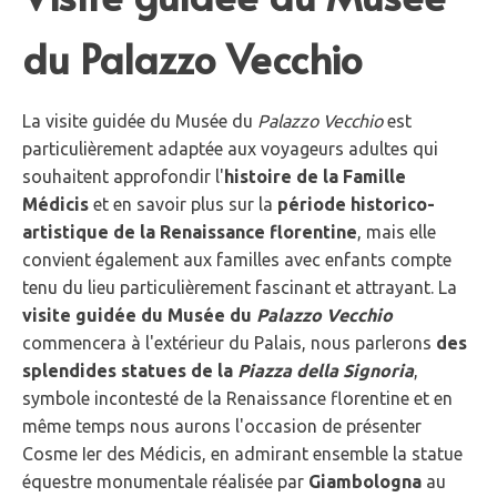
du Palazzo Vecchio
La visite guidée du Musée du
Palazzo Vecchio
est
particulièrement adaptée aux voyageurs adultes qui
souhaitent approfondir l'
histoire de la Famille
Médicis
et en savoir plus sur la
période historico-
artistique de la Renaissance florentine
, mais elle
convient également aux familles avec enfants compte
tenu du lieu particulièrement fascinant et attrayant. La
visite guidée du Musée du
Palazzo Vecchio
commencera à l'extérieur du Palais, nous parlerons
des
splendides statues de la
Piazza della Signoria
,
symbole incontesté de la Renaissance florentine et en
même temps nous aurons l'occasion de présenter
Cosme Ier des Médicis, en admirant ensemble la statue
équestre monumentale réalisée par
Giambologna
au